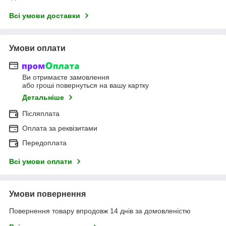
Всі умови доставки
Умови оплати
Ви отримаєте замовлення
або гроші повернуться на вашу картку
Детальніше
Післяплата
Оплата за реквізитами
Передоплата
Всі умови оплати
Умови повернення
Повернення товару впродовж 14 днів за домовленістю