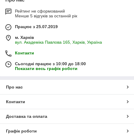
Рейтинг не сформований
Менше 5 відгуків за останній рік
Працює з 25.07.2019
м. Харків
вул. Академіка Павлова 165, Харків, Україна
Контакти
Сьогодні працює з 10:00 до 18:00
Показати весь графік роботи
Про нас
Контакти
Доставка та оплата
Графік роботи