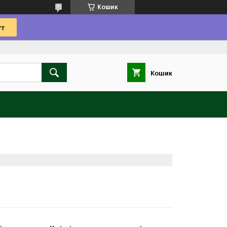
Кошик
Кошик