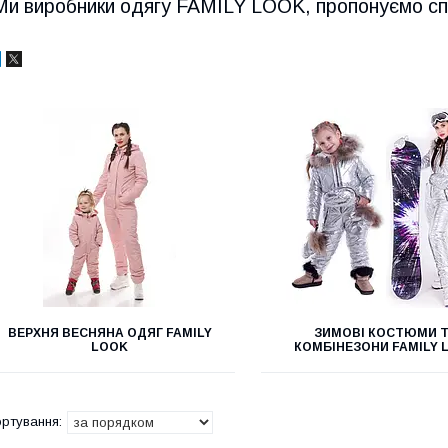
Ми виробники одягу FAMILY LOOK, пропонуємо спів
ВЕРХНЯ ВЕСНЯНА ОДЯГ FAMILY
ЗИМОВІ КОСТЮМИ 
LOOK
КОМБІНЕЗОНИ FAMILY 