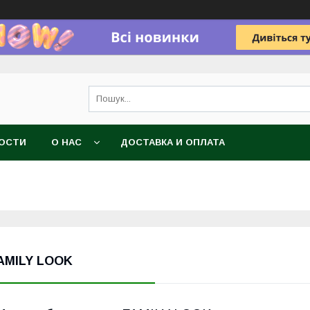
ОСТИ
О НАС
ДОСТАВКА И ОПЛАТА
AMILY LOOK