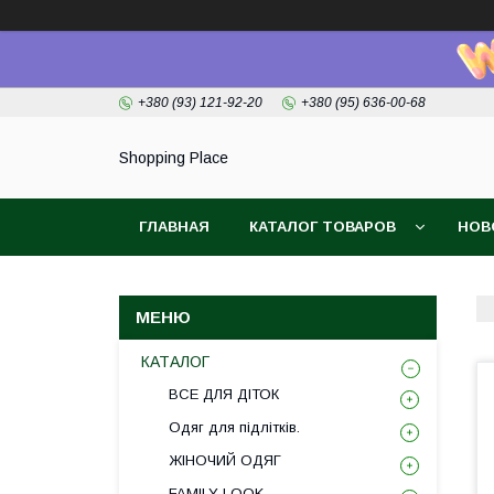
+380 (93) 121-92-20
+380 (95) 636-00-68
Shopping Place
ГЛАВНАЯ
КАТАЛОГ ТОВАРОВ
НОВ
КАТАЛОГ
ВСЕ ДЛЯ ДІТОК
Одяг для підлітків.
ЖІНОЧИЙ ОДЯГ
FAMILY LOOK