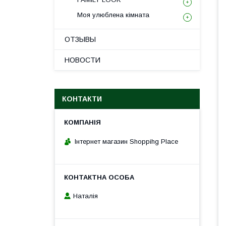
Моя улюблена кімната
ОТЗЫВЫ
НОВОСТИ
КОНТАКТИ
Інтернет магазин Shoppihg Place
Наталія