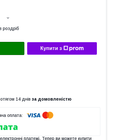
в роздріб
Купити з
ротягом 14 днів
за домовленістю
 електронні платежі. Тепер ви можете купити