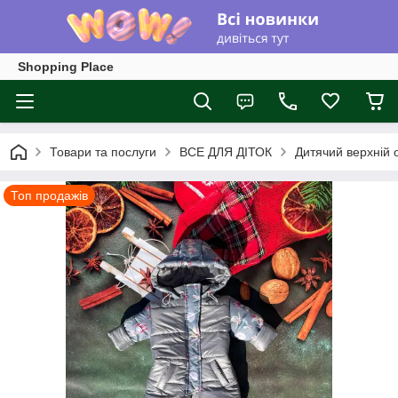
Shopping Place
Товари та послуги
ВСЕ ДЛЯ ДІТОК
Дитячий верхній
Топ продажів