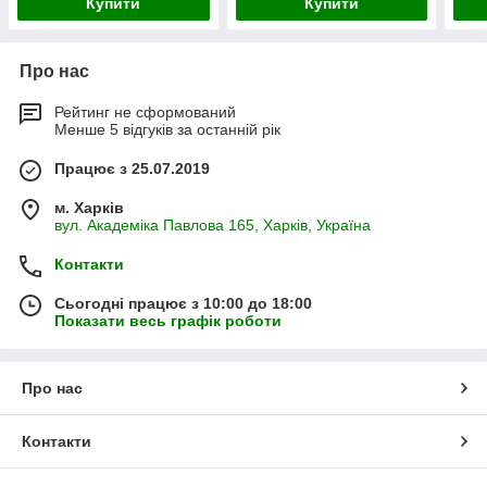
Купити
Купити
Про нас
Рейтинг не сформований
Менше 5 відгуків за останній рік
Працює з 25.07.2019
м. Харків
вул. Академіка Павлова 165, Харків, Україна
Контакти
Сьогодні працює з 10:00 до 18:00
Показати весь графік роботи
Про нас
Контакти