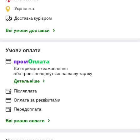
Укрпошта
Доставка кур'єром
Всі умови доставки
Умови оплати
Ви отримаєте замовлення
або гроші повернуться на вашу картку
Детальніше
Післяплата
Оплата за реквізитами
Передоплата
Всі умови оплати